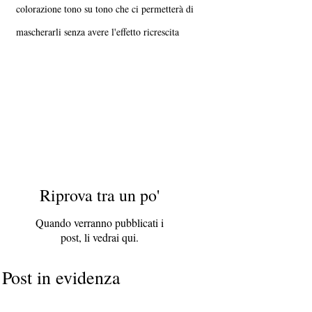
colorazione tono su tono che ci permetterà di
mascherarli senza avere l'effetto ricrescita
Riprova tra un po'
Quando verranno pubblicati i
post, li vedrai qui.
Post in evidenza