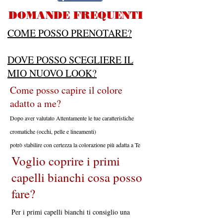
DOMANDE FREQUENTI
COME POSSO PRENOTARE?
DOVE POSSO SCEGLIERE IL
MIO NUOVO LOOK?
Come posso capire il colore
adatto a me?
Dopo aver valutato Attentamente le tue caratteristiche
cromatiche (occhi, pelle e lineamenti)
potrò stabilire con certezza la colorazione più adatta a Te
Voglio coprire i primi
capelli bianchi cosa posso
fare?
Per i primi capelli bianchi ti consiglio una