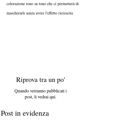
colorazione tono su tono che ci permetterà di
mascherarli senza avere l'effetto ricrescita
Riprova tra un po'
Quando verranno pubblicati i
post, li vedrai qui.
Post in evidenza