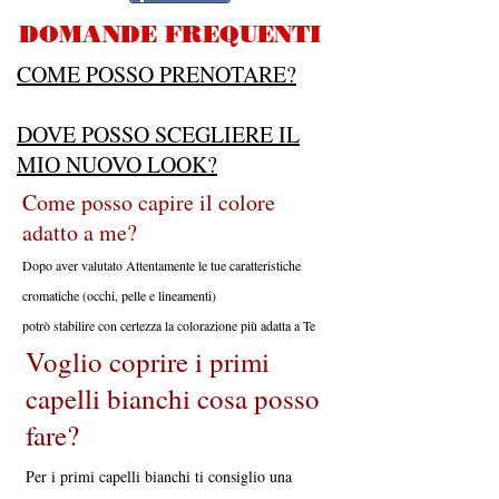
DOMANDE FREQUENTI
COME POSSO PRENOTARE?
DOVE POSSO SCEGLIERE IL
MIO NUOVO LOOK?
Come posso capire il colore
adatto a me?
Dopo aver valutato Attentamente le tue caratteristiche
cromatiche (occhi, pelle e lineamenti)
potrò stabilire con certezza la colorazione più adatta a Te
Voglio coprire i primi
capelli bianchi cosa posso
fare?
Per i primi capelli bianchi ti consiglio una