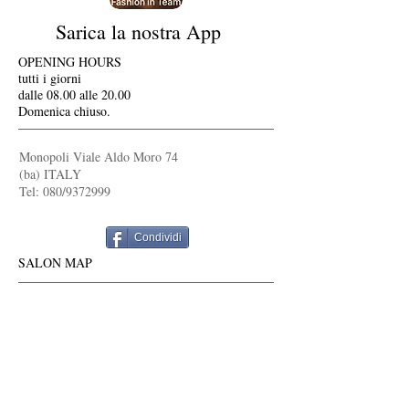
Sarica la nostra App
OPENING HOURS
tutti i giorni
dalle 08.00 alle 20.00
Domenica chiuso.
Monopoli Viale Aldo Moro 74
(ba) ITALY
Tel: 080/9372999
Condividi
SALON MAP