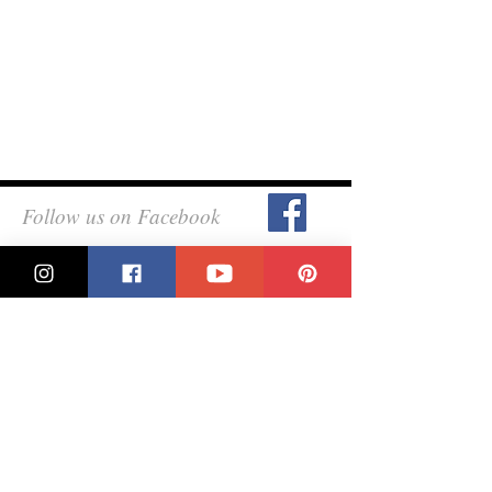
Follow us on Facebook
Pinterest